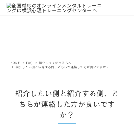
新着情報
HOME
FAQ
紹介してくださる方へ
紹介したい側と紹介する側、どちらが連絡した方が良いですか？
紹介したい側と紹介する側、ど
ちらが連絡した方が良いです
か？