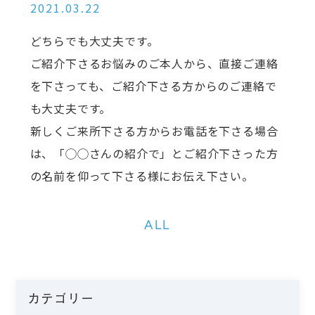
2021.03.22
どちらでも大丈夫です。
ご紹介下さるお悩みのご本人から、直接ご連絡
を下さっても、ご紹介下さる方からのご連絡で
も大丈夫です。
新しくご来所下さる方からお電話を下さる場合
は、「◯◯さんの紹介で」とご紹介下さった方
の名前を仰って下さる様にお伝え下さい。
ALL
カテゴリー