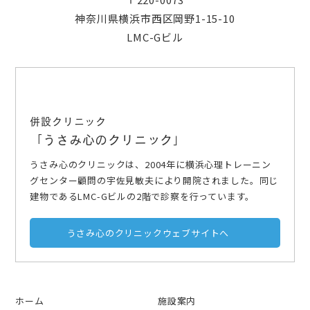
神奈川県横浜市西区岡野1-15-10
LMC-Gビル
併設クリニック
「うさみ心のクリニック」
うさみ心のクリニックは、2004年に横浜心理トレーニン
グセンター顧問の宇佐見敏夫により開院されました。同じ
建物であるLMC-Gビルの2階で診察を行っています。
うさみ心のクリニックウェブサイトへ
ホーム
施設案内