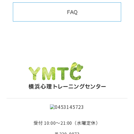
FAQ
受付 10:00～21:00（水曜定休）
〒220-0073