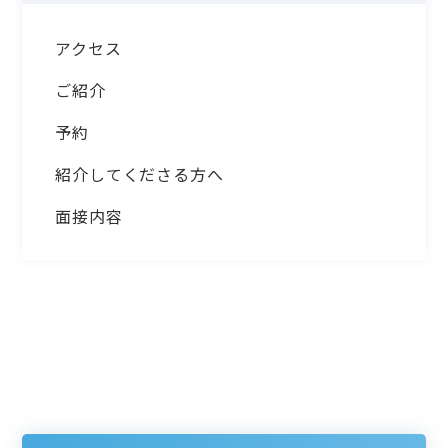
アクセス
ご紹介
予約
紹介してくださる方へ
面接内容
お問合せ・初回ご相談予約
CONTACT