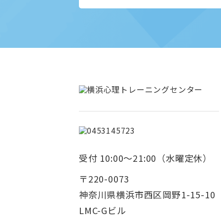
受付 10:00～21:00（水曜定休）
〒220-0073
神奈川県横浜市西区岡野1-15-10
LMC-Gビル