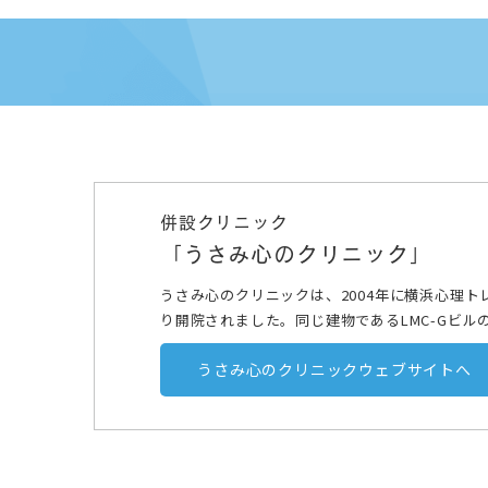
併設クリニック
「うさみ心のクリニック」
うさみ心のクリニックは、2004年に横浜心理
り開院されました。同じ建物であるLMC-Gビル
うさみ心のクリニックウェブサイトへ