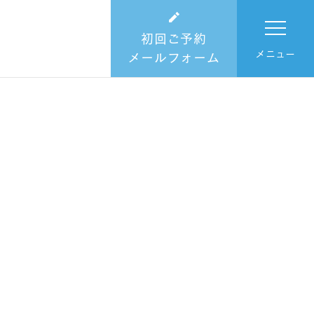
初回ご予約
メニュー
メールフォーム