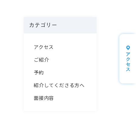
カテゴリー
アクセス
ご紹介
予約
紹介してくださる方へ
面接内容
ゆ