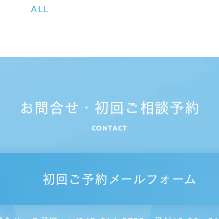
ALL
お問合せ・初回ご相談予約
CONTACT
初回ご予約メールフォーム