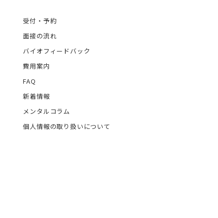
受付・予約
面接の流れ
バイオフィードバック
費用案内
FAQ
新着情報
メンタルコラム
個人情報の取り扱いについて