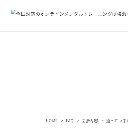
HOME
FAQ
面接内容
通っている