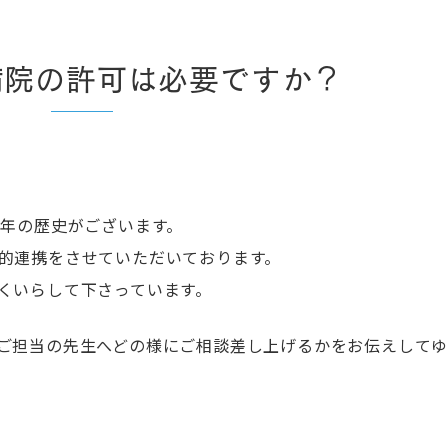
病院の許可は必要ですか？
0年の歴史がございます。
的連携をさせていただいております。
くいらして下さっています。
ご担当の先生へどの様にご相談差し上げるかをお伝えして