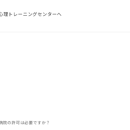
新着情報
病院の許可は必要ですか？