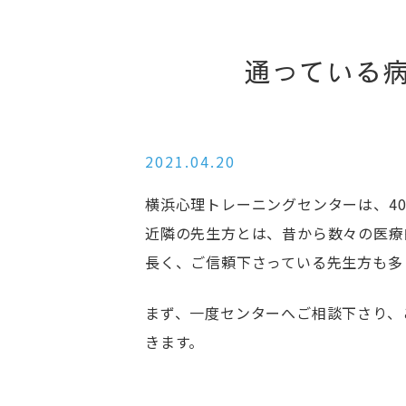
通っている
2021.04.20
横浜心理トレーニングセンターは、4
近隣の先生方とは、昔から数々の医療
長く、ご信頼下さっている先生方も多
まず、一度センターへご相談下さり、
きます。