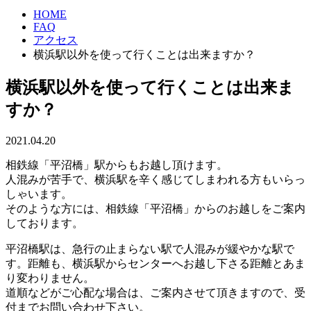
HOME
FAQ
アクセス
横浜駅以外を使って行くことは出来ますか？
横浜駅以外を使って行くことは出来ま
すか？
2021.04.20
相鉄線「平沼橋」駅からもお越し頂けます。
人混みが苦手で、横浜駅を辛く感じてしまわれる方もいらっ
しゃいます。
そのような方には、相鉄線「平沼橋」からのお越しをご案内
しております。
平沼橋駅は、急行の止まらない駅で人混みが緩やかな駅で
す。距離も、横浜駅からセンターへお越し下さる距離とあま
り変わりません。
道順などがご心配な場合は、ご案内させて頂きますので、受
付までお問い合わせ下さい。