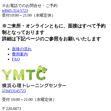
※お電話でのお問合せ・ご予約
tel045-314-5723
受付10:00～21:00（水曜定休）
※ご来所・オンラインともに、面接はすべて予約
制となっております
詳細は下記ページのご参照をお願いいたします
面接の流れ
費用案内
FAQ
受付 10:00～21:00（水曜定休）
〒220-0073