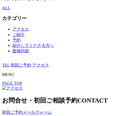
ALL
カテゴリー
アクセス
ご紹介
予約
紹介してくださる方へ
面接内容
TEL
初回ご予約
アクセス
MENU
PAGE TOP
お問合せ・初回ご相談予約
CONTACT
初回ご予約メールフォーム