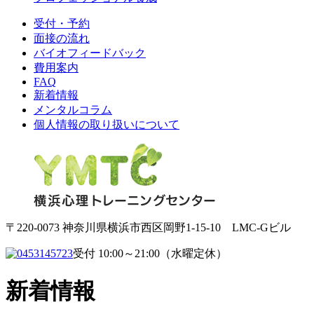
受付・予約
面接の流れ
バイオフィードバック
費用案内
FAQ
新着情報
メンタルコラム
個人情報の取り扱いについて
〒220-0073 神奈川県横浜市西区岡野1-15-10 LMC-Gビル
受付 10:00～21:00（水曜定休）
新着情報